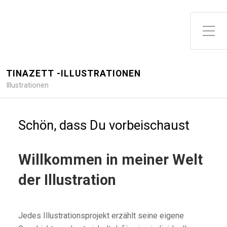
Toggle Side Menu
TINAZETT -ILLUSTRATIONEN
Illustrationen
Schön, dass Du vorbeischaust
Willkommen in meiner Welt
der Illustration
Jedes Illustrationsprojekt erzählt seine eigene