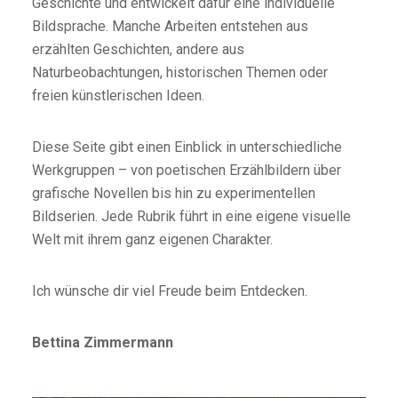
Geschichte und entwickelt dafür eine individuelle
Bildsprache. Manche Arbeiten entstehen aus
erzählten Geschichten, andere aus
Naturbeobachtungen, historischen Themen oder
freien künstlerischen Ideen.
Diese Seite gibt einen Einblick in unterschiedliche
Werkgruppen – von poetischen Erzählbildern über
grafische Novellen bis hin zu experimentellen
Bildserien. Jede Rubrik führt in eine eigene visuelle
Welt mit ihrem ganz eigenen Charakter.
Ich wünsche dir viel Freude beim Entdecken.
Bettina Zimmermann